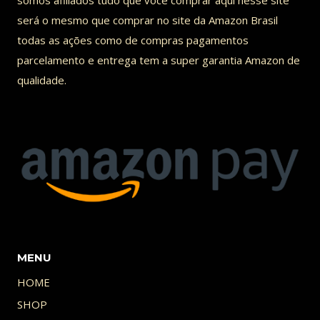
somos afiliados tudo que você comprar aqui nesse site
será o mesmo que comprar no site da Amazon Brasil
todas as ações como de compras pagamentos
parcelamento e entrega tem a super garantia Amazon de
qualidade.
MENU
HOME
SHOP