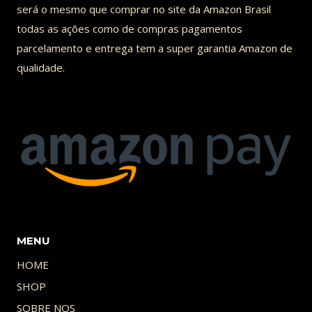
será o mesmo que comprar no site da Amazon Brasil
todas as ações como de compras pagamentos
parcelamento e entrega tem a super garantia Amazon de
qualidade.
MENU
HOME
SHOP
SOBRE NOS