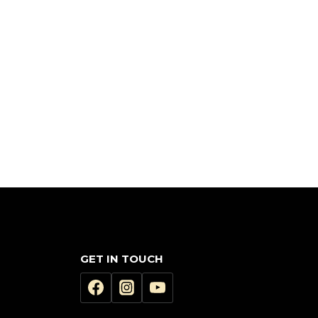
GET IN TOUCH