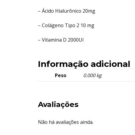
– Ácido Hialurônico 20mg
– Colágeno Tipo 2 10 mg
– Vitamina D 2000UI
Informação adicional
Peso
0.000 kg
Avaliações
Não há avaliações ainda.