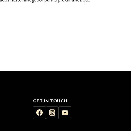
GET IN TOUCH