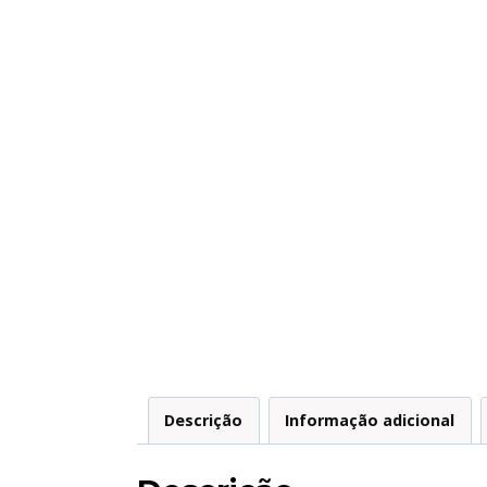
Descrição
Informação adicional