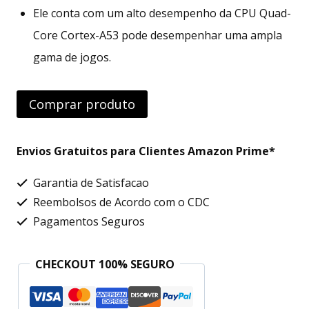
Ele conta com um alto desempenho da CPU Quad-
Core Cortex-A53 pode desempenhar uma ampla
gama de jogos.
Comprar produto
Envios Gratuitos para Clientes Amazon Prime*
Garantia de Satisfacao
Reembolsos de Acordo com o CDC
Pagamentos Seguros
CHECKOUT 100% SEGURO