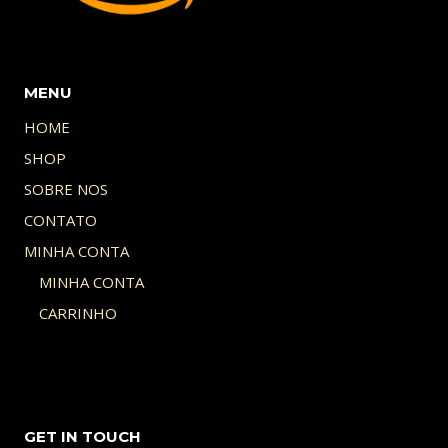
MENU
HOME
SHOP
SOBRE NOS
CONTATO
MINHA CONTA
MINHA CONTA
CARRINHO
GET IN TOUCH