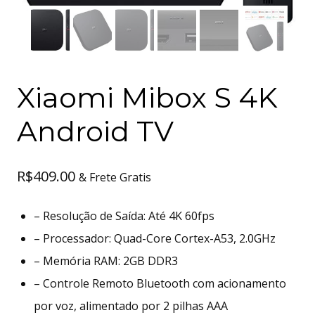
Xiaomi Mibox S 4K
Android TV
R$
409.00
& Frete Gratis
– Resolução de Saída: Até 4K 60fps
– Processador: Quad-Core Cortex-A53, 2.0GHz
– Memória RAM: 2GB DDR3
– Controle Remoto Bluetooth com acionamento
por voz, alimentado por 2 pilhas AAA