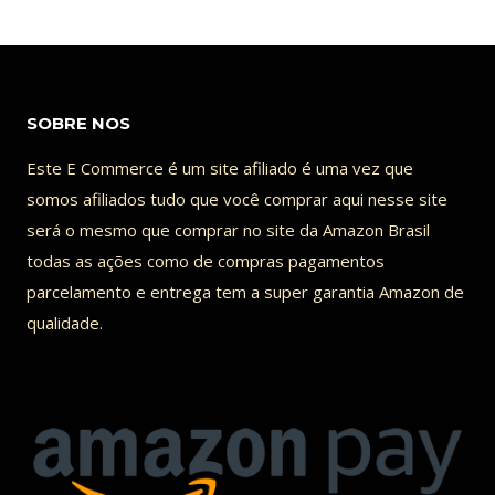
SOBRE NOS
Este E Commerce é um site afiliado é uma vez que
somos afiliados tudo que você comprar aqui nesse site
será o mesmo que comprar no site da Amazon Brasil
todas as ações como de compras pagamentos
parcelamento e entrega tem a super garantia Amazon de
qualidade.