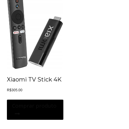
Xiaomi TV Stick 4K
R$
305.00
Comprar produto