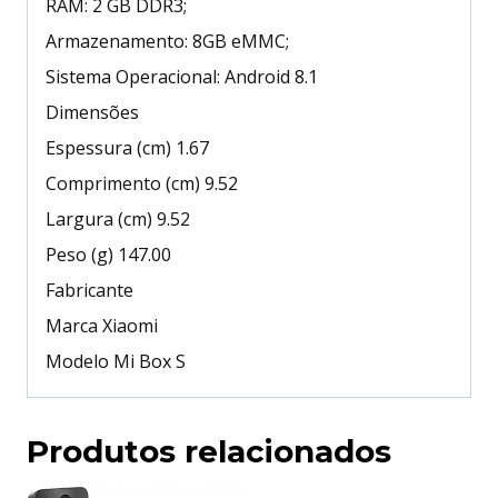
RAM: 2 GB DDR3;
Armazenamento: 8GB eMMC;
Sistema Operacional: Android 8.1
Dimensões
Espessura (cm) 1.67
Comprimento (cm) 9.52
Largura (cm) 9.52
Peso (g) 147.00
Fabricante
Marca Xiaomi
Modelo Mi Box S
Produtos relacionados