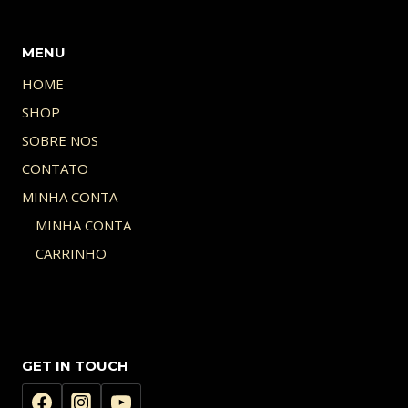
MENU
HOME
SHOP
SOBRE NOS
CONTATO
MINHA CONTA
MINHA CONTA
CARRINHO
GET IN TOUCH