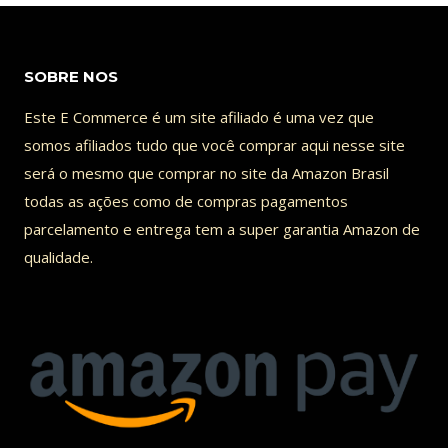
SOBRE NOS
Este E Commerce é um site afiliado é uma vez que
somos afiliados tudo que você comprar aqui nesse site
será o mesmo que comprar no site da Amazon Brasil
todas as ações como de compras pagamentos
parcelamento e entrega tem a super garantia Amazon de
qualidade.