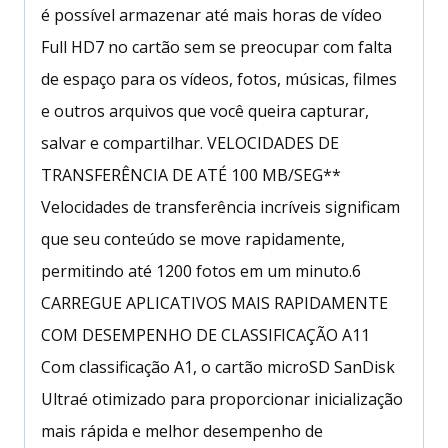
é possível armazenar até mais horas de vídeo
Full HD7 no cartão sem se preocupar com falta
de espaço para os vídeos, fotos, músicas, filmes
e outros arquivos que você queira capturar,
salvar e compartilhar. VELOCIDADES DE
TRANSFERÊNCIA DE ATÉ 100 MB/SEG**
Velocidades de transferência incríveis significam
que seu conteúdo se move rapidamente,
permitindo até 1200 fotos em um minuto.6
CARREGUE APLICATIVOS MAIS RAPIDAMENTE
COM DESEMPENHO DE CLASSIFICAÇÃO A11
Com classificação A1, o cartão microSD SanDisk
Ultraé otimizado para proporcionar inicialização
mais rápida e melhor desempenho de