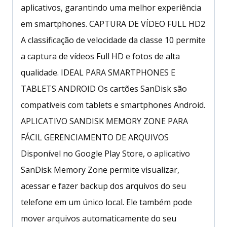
aplicativos, garantindo uma melhor experiência
em smartphones. CAPTURA DE VÍDEO FULL HD2
A classificação de velocidade da classe 10 permite
a captura de vídeos Full HD e fotos de alta
qualidade. IDEAL PARA SMARTPHONES E
TABLETS ANDROID Os cartões SanDisk são
compatíveis com tablets e smartphones Android.
APLICATIVO SANDISK MEMORY ZONE PARA
FÁCIL GERENCIAMENTO DE ARQUIVOS
Disponível no Google Play Store, o aplicativo
SanDisk Memory Zone permite visualizar,
acessar e fazer backup dos arquivos do seu
telefone em um único local. Ele também pode
mover arquivos automaticamente do seu