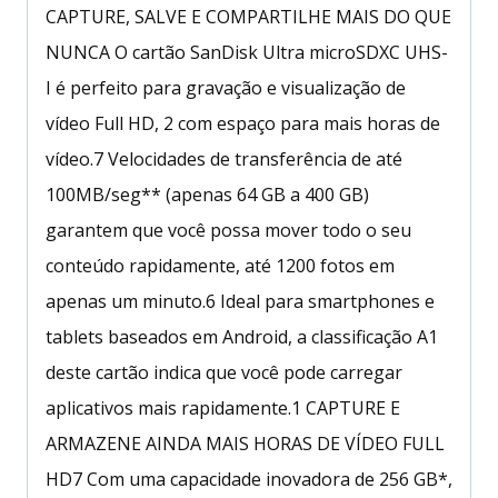
CAPTURE, SALVE E COMPARTILHE MAIS DO QUE
NUNCA O cartão SanDisk Ultra microSDXC UHS-
I é perfeito para gravação e visualização de
vídeo Full HD, 2 com espaço para mais horas de
vídeo.7 Velocidades de transferência de até
100MB/seg** (apenas 64 GB a 400 GB)
garantem que você possa mover todo o seu
conteúdo rapidamente, até 1200 fotos em
apenas um minuto.6 Ideal para smartphones e
tablets baseados em Android, a classificação A1
deste cartão indica que você pode carregar
aplicativos mais rapidamente.1 CAPTURE E
ARMAZENE AINDA MAIS HORAS DE VÍDEO FULL
HD7 Com uma capacidade inovadora de 256 GB*,