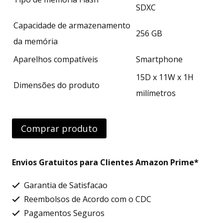
SDXC
Capacidade de armazenamento
256 GB
da memória
Aparelhos compatíveis
Smartphone
15D x 11W x 1H
Dimensões do produto
milímetros
Comprar produto
Envios Gratuitos para Clientes Amazon Prime*
Garantia de Satisfacao
Reembolsos de Acordo com o CDC
Pagamentos Seguros