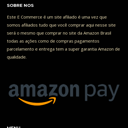
SOBRE NOS
Este E Commerce é um site afiliado é uma vez que
somos afiliados tudo que você comprar aqui nesse site
será o mesmo que comprar no site da Amazon Brasil
todas as ações como de compras pagamentos
parcelamento e entrega tem a super garantia Amazon de
qualidade.
MENU