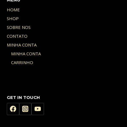
HOME
SHOP
SOBRE NOS
CONTATO
MINHA CONTA
MINHA CONTA
CARRINHO
GET IN TOUCH