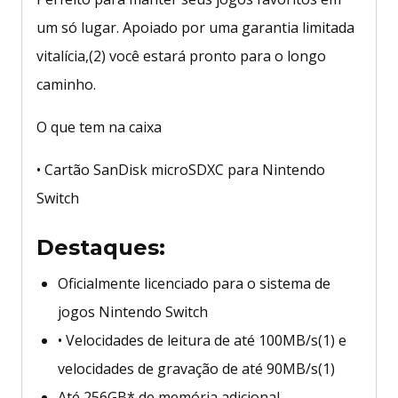
um só lugar. Apoiado por uma garantia limitada
vitalícia,(2) você estará pronto para o longo
caminho.
O que tem na caixa
• Cartão SanDisk microSDXC para Nintendo
Switch
Destaques:
Oficialmente licenciado para o sistema de
jogos Nintendo Switch
• Velocidades de leitura de até 100MB/s(1) e
velocidades de gravação de até 90MB/s(1)
Até 256GB* de memória adicional