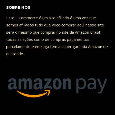
SOBRE NOS
Este E Commerce é um site afiliado é uma vez que
somos afiliados tudo que você comprar aqui nesse site
será o mesmo que comprar no site da Amazon Brasil
todas as ações como de compras pagamentos
parcelamento e entrega tem a super garantia Amazon de
qualidade.