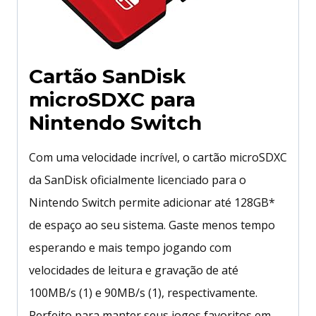
Cartão SanDisk
microSDXC para
Nintendo Switch
Com uma velocidade incrível, o cartão microSDXC
da SanDisk oficialmente licenciado para o
Nintendo Switch permite adicionar até 128GB*
de espaço ao seu sistema. Gaste menos tempo
esperando e mais tempo jogando com
velocidades de leitura e gravação de até
100MB/s (1) e 90MB/s (1), respectivamente.
Perfeito para manter seus jogos favoritos em