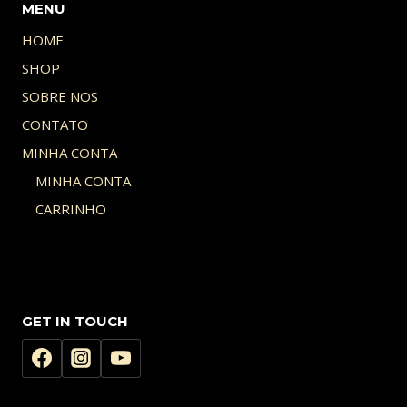
MENU
HOME
SHOP
SOBRE NOS
CONTATO
MINHA CONTA
MINHA CONTA
CARRINHO
GET IN TOUCH