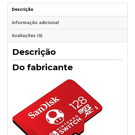
Descrição
Informação adicional
Avaliações (0)
Descrição
Do fabricante