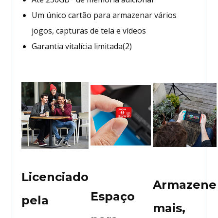
Um único cartão para armazenar vários
jogos, capturas de tela e vídeos
Garantia vitalícia limitada(2)
Licenciado
Armazene
Espaço
pela
mais,