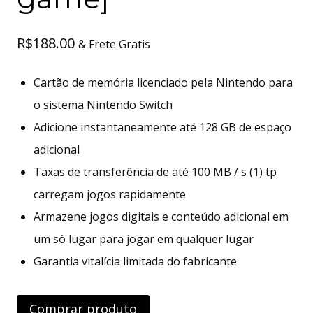
R$
188.00
& Frete Gratis
Cartão de memória licenciado pela Nintendo para
o sistema Nintendo Switch
Adicione instantaneamente até 128 GB de espaço
adicional
Taxas de transferência de até 100 MB / s (1) tp
carregam jogos rapidamente
Armazene jogos digitais e conteúdo adicional em
um só lugar para jogar em qualquer lugar
Garantia vitalícia limitada do fabricante
Comprar produto