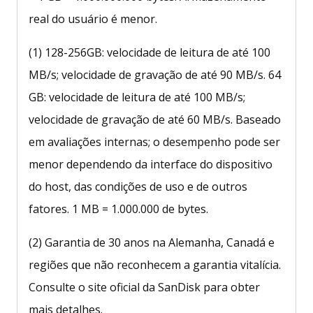
real do usuário é menor.
(1) 128-256GB: velocidade de leitura de até 100
MB/s; velocidade de gravação de até 90 MB/s. 64
GB: velocidade de leitura de até 100 MB/s;
velocidade de gravação de até 60 MB/s. Baseado
em avaliações internas; o desempenho pode ser
menor dependendo da interface do dispositivo
do host, das condições de uso e de outros
fatores. 1 MB = 1.000.000 de bytes.
(2) Garantia de 30 anos na Alemanha, Canadá e
regiões que não reconhecem a garantia vitalícia.
Consulte o site oficial da SanDisk para obter
mais detalhes.