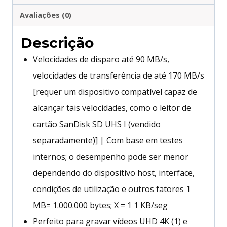
Avaliações (0)
Descrição
Velocidades de disparo até 90 MB/s,
velocidades de transferência de até 170 MB/s
[requer um dispositivo compatível capaz de
alcançar tais velocidades, como o leitor de
cartão SanDisk SD UHS I (vendido
separadamente)] | Com base em testes
internos; o desempenho pode ser menor
dependendo do dispositivo host, interface,
condições de utilização e outros fatores 1
MB= 1.000.000 bytes; X = 1 1 KB/seg
Perfeito para gravar vídeos UHD 4K (1) e