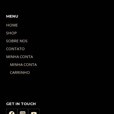
MENU
HOME
SHOP
SOBRE NOS
CONTATO
MINHA CONTA
MINHA CONTA
CARRINHO
GET IN TOUCH