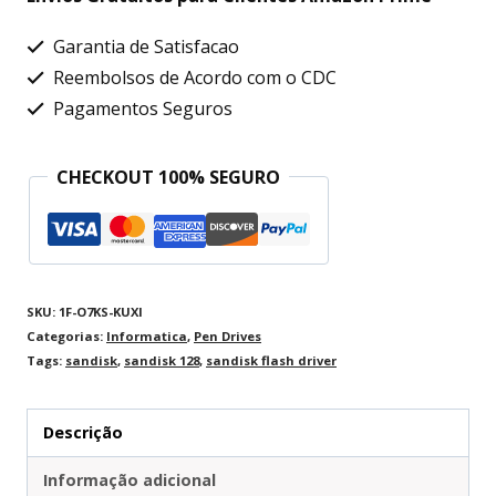
Garantia de Satisfacao
Reembolsos de Acordo com o CDC
Pagamentos Seguros
CHECKOUT 100% SEGURO
SKU:
1F-O7KS-KUXI
Categorias:
Informatica
,
Pen Drives
Tags:
sandisk
,
sandisk 128
,
sandisk flash driver
Descrição
Informação adicional