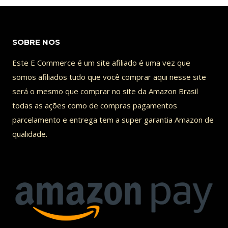
SOBRE NOS
Este E Commerce é um site afiliado é uma vez que
somos afiliados tudo que você comprar aqui nesse site
será o mesmo que comprar no site da Amazon Brasil
todas as ações como de compras pagamentos
parcelamento e entrega tem a super garantia Amazon de
qualidade.