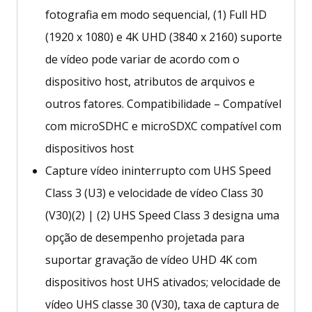
fotografia em modo sequencial, (1) Full HD
(1920 x 1080) e 4K UHD (3840 x 2160) suporte
de vídeo pode variar de acordo com o
dispositivo host, atributos de arquivos e
outros fatores. Compatibilidade – Compatível
com microSDHC e microSDXC compatível com
dispositivos host
Capture vídeo ininterrupto com UHS Speed
Class 3 (U3) e velocidade de vídeo Class 30
(V30)(2) | (2) UHS Speed Class 3 designa uma
opção de desempenho projetada para
suportar gravação de vídeo UHD 4K com
dispositivos host UHS ativados; velocidade de
vídeo UHS classe 30 (V30), taxa de captura de