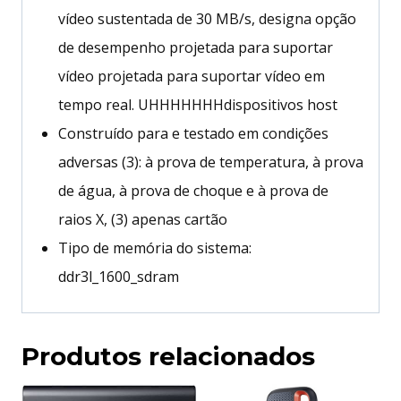
vídeo sustentada de 30 MB/s, designa opção
de desempenho projetada para suportar
vídeo projetada para suportar vídeo em
tempo real. UHHHHHHHdispositivos host
Construído para e testado em condições
adversas (3): à prova de temperatura, à prova
de água, à prova de choque e à prova de
raios X, (3) apenas cartão
Tipo de memória do sistema:
ddr3l_1600_sdram
Produtos relacionados