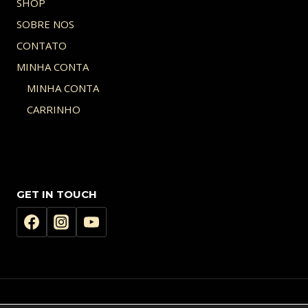
SHOP
SOBRE NOS
CONTATO
MINHA CONTA
MINHA CONTA
CARRINHO
GET IN TOUCH