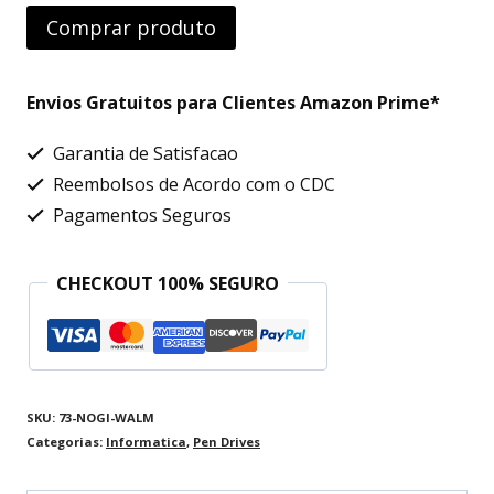
Comprar produto
Envios Gratuitos para Clientes Amazon Prime*
Garantia de Satisfacao
Reembolsos de Acordo com o CDC
Pagamentos Seguros
CHECKOUT 100% SEGURO
SKU:
73-NOGI-WALM
Categorias:
Informatica
,
Pen Drives