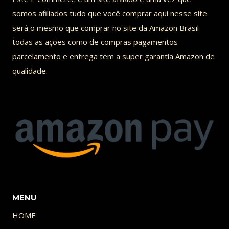
somos afiliados tudo que você comprar aqui nesse site
será o mesmo que comprar no site da Amazon Brasil
todas as ações como de compras pagamentos
parcelamento e entrega tem a super garantia Amazon de
qualidade.
MENU
HOME