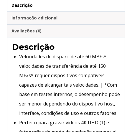
Descrição
Informação adicional
Avaliações (0)
Descrição
Velocidades de disparo de até 60 MB/s*,
velocidades de transferência de até 150
MB/s* requer dispositivos compatíveis
capazes de alcançar tais velocidades. | *Com
base em testes internos; o desempenho pode
ser menor dependendo do dispositivo host,
interface, condições de uso e outros fatores
Perfeito para gravar vídeos 4K UHD (1) e
fotografias de modo de explosão sequencial